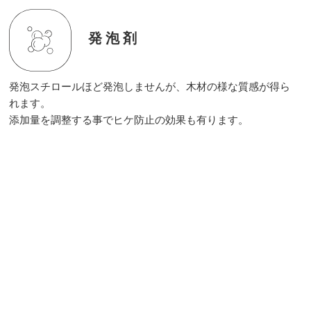
発泡剤
発泡スチロールほど発泡しませんが、木材の様な質感が得ら
れます。
添加量を調整する事でヒケ防止の効果も有ります。