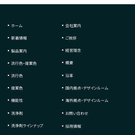
ホーム
会社案内
新着情報
ご挨拶
経営理念
製品案内
概要
流行色・提案色
流行色
沿革
提案色
国内拠点・デザインルーム
機能性
海外拠点・デザインルーム
洗浄剤
お問い合わせ
洗浄剤
ラインナップ
採用情報