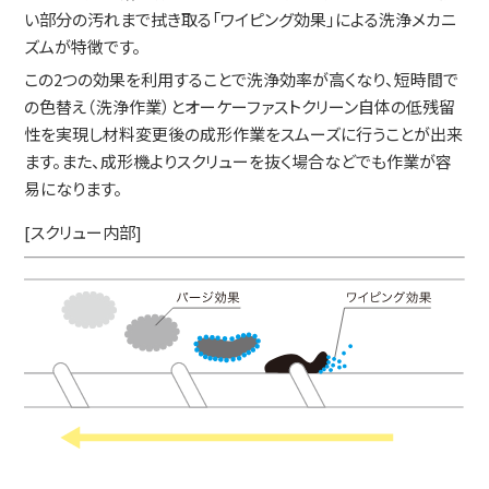
い部分の汚れまで拭き取る「ワイピング効果」による洗浄メカニ
ズムが特徴です。
この2つの効果を利用することで洗浄効率が高くなり、短時間で
の色替え（洗浄作業）とオーケーファストクリーン自体の低残留
性を実現し材料変更後の成形作業をスムーズに行うことが出来
ます。また、成形機よりスクリューを抜く場合などでも作業が容
易になります。
[スクリュー内部]