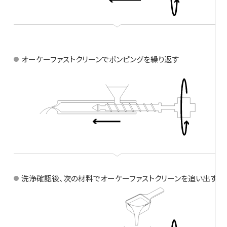
オーケーファストクリーンでポンピングを繰り返す
洗浄確認後、次の材料でオーケーファストクリーンを追い出す