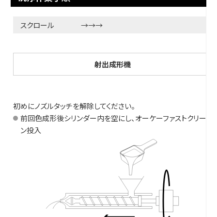
スクロール
→→→
射出成形機
初めにノズルタッチを解除してください。
前回色成形後シリンダー内を空にし、オーケーファストクリー
ン投入