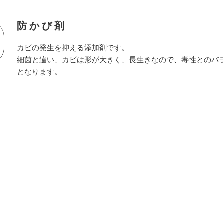
防かび剤
カビの発生を抑える添加剤です。
細菌と違い、カビは形が大きく、長生きなので、毒性とのバ
となります。