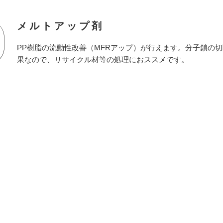
メルトアップ剤
PP樹脂の流動性改善（MFRアップ）が行えます。分子鎖の
果なので、リサイクル材等の処理におススメです。