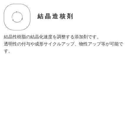
結晶造核剤
結晶性樹脂の結晶化速度を調整する添加剤です。
透明性の付与や成形サイクルアップ、物性アップ等が可能で
す。