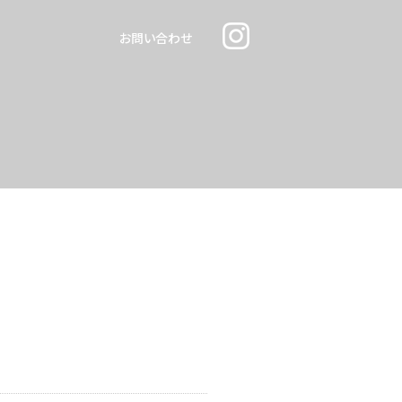
お問い合わせ