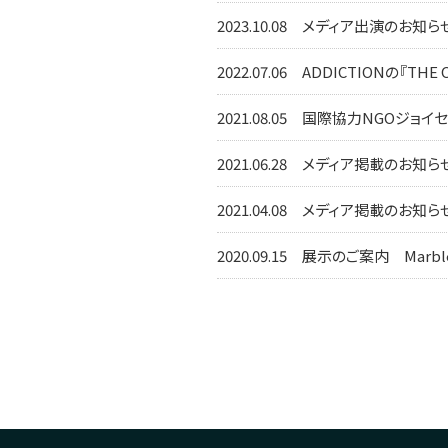
2023.10.08
メディア出演のお知らせ エ
2022.07.06
ADDICTIONの『THE
2021.08.05
国際協力NGOジョイセ
2021.06.28
メディア掲載のお知らせ
2021.04.08
メディア掲載のお知らせ 
2020.09.15
展示のご案内 Marble p