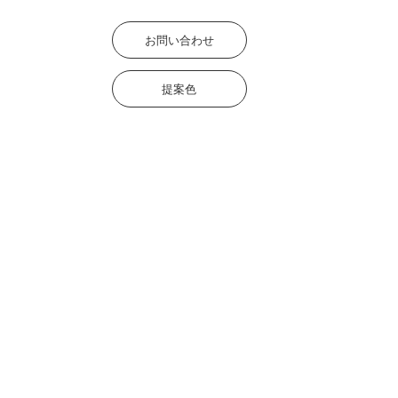
お問い合わせ
提案色