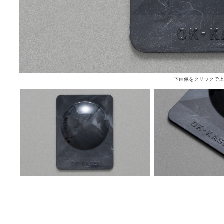
下画像をクリックで