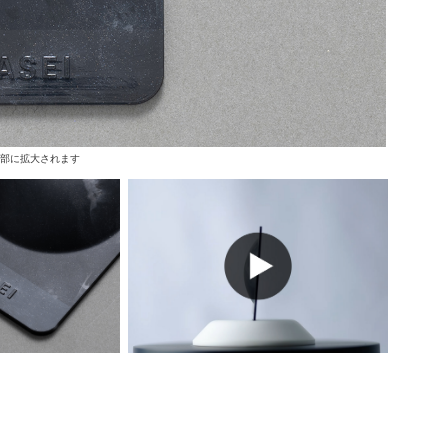
上部に拡大されます