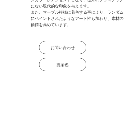
にない現代的な印象を与えます。
また、マーブル模様に着色する事により、ランダム
にペイントされたようなアート性も加わり、素材の
価値を高めています。
お問い合わせ
提案色