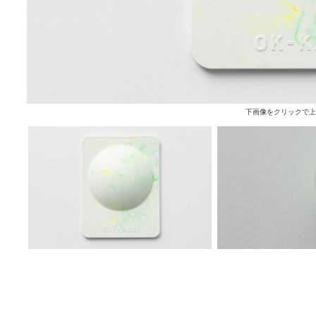
下画像をクリックで