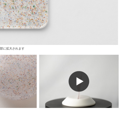
上部に拡大されます