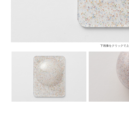
下画像をクリックで