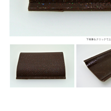
下画像をクリックで