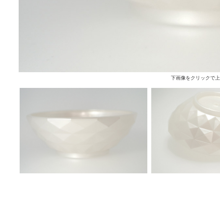
下画像をクリックで