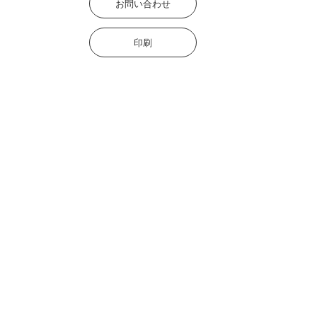
お問い合わせ
印刷