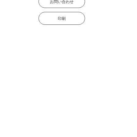
お問い合わせ
印刷