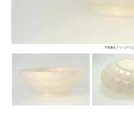
下画像をクリックで