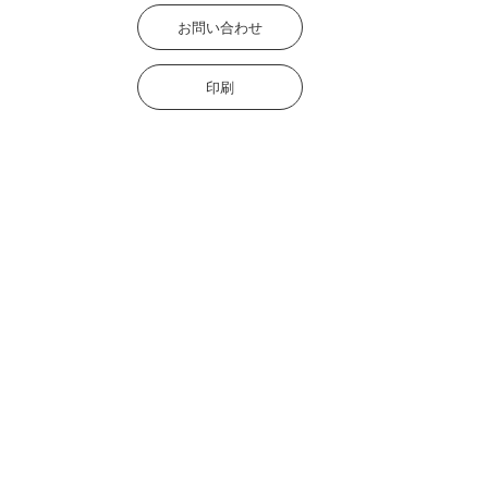
お問い合わせ
印刷