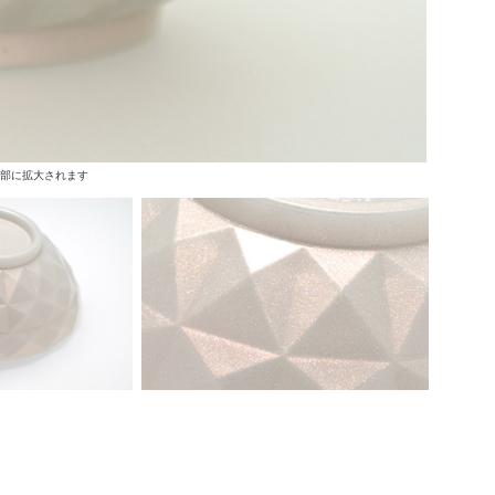
上部に拡大されます