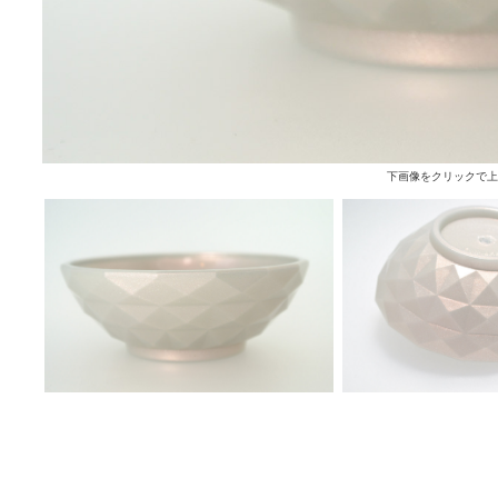
下画像をクリックで