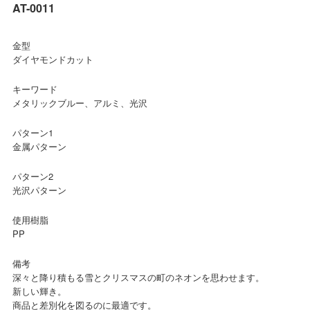
AT-0011
金型
ダイヤモンドカット
キーワード
メタリックブルー、アルミ、光沢
パターン1
金属パターン
パターン2
光沢パターン
使用樹脂
PP
備考
深々と降り積もる雪とクリスマスの町のネオンを思わせます。
新しい輝き。
商品と差別化を図るのに最適です。