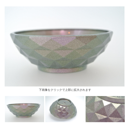
下画像をクリックで上部に拡大されます