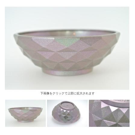
下画像をクリックで上部に拡大されます