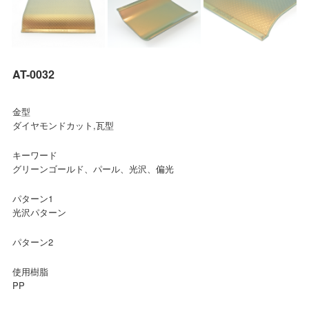
AT-0032
金型
ダイヤモンドカット,瓦型
キーワード
グリーンゴールド、パール、光沢、偏光
パターン1
光沢パターン
パターン2
使用樹脂
PP