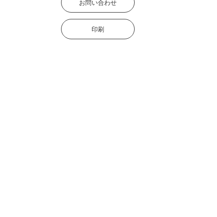
お問い合わせ
印刷