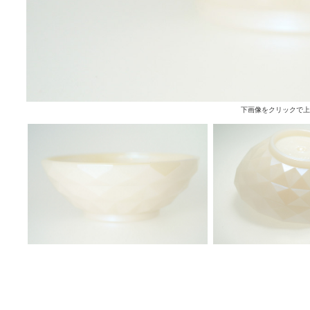
下画像をクリックで