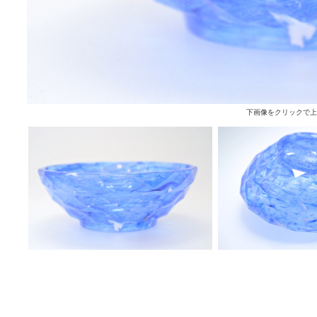
下画像をクリックで