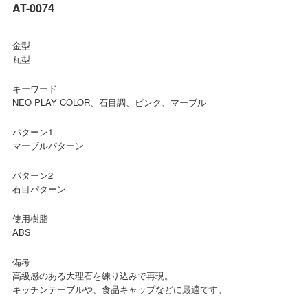
AT-0074
金型
瓦型
キーワード
NEO PLAY COLOR、石目調、ピンク、マーブル
パターン1
マーブルパターン
パターン2
石目パターン
使用樹脂
ABS
備考
高級感のある大理石を練り込みで再現。
キッチンテーブルや、食品キャップなどに最適です。