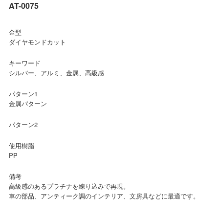
AT-0075
金型
ダイヤモンドカット
キーワード
シルバー、アルミ、金属、高級感
パターン1
金属パターン
パターン2
使用樹脂
PP
備考
高級感のあるプラチナを練り込みで再現。
車の部品、アンティーク調のインテリア、文房具などに最適です。