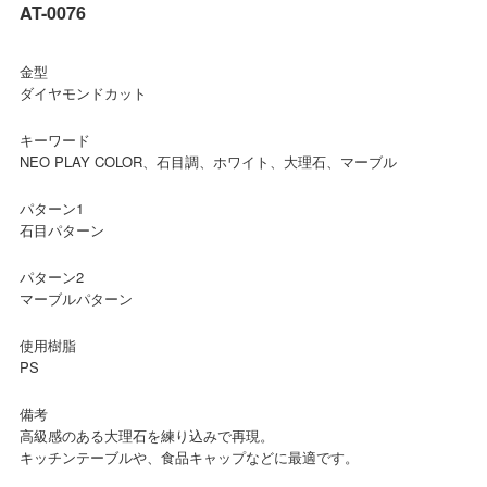
AT-0076
金型
ダイヤモンドカット
キーワード
NEO PLAY COLOR、石目調、ホワイト、大理石、マーブル
パターン1
石目パターン
パターン2
マーブルパターン
使用樹脂
PS
備考
高級感のある大理石を練り込みで再現。
キッチンテーブルや、食品キャップなどに最適です。