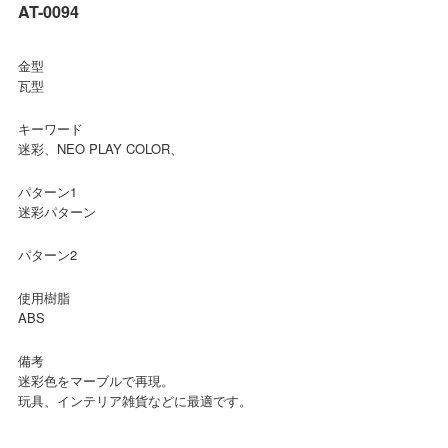
AT-0094
金型
瓦型
キーワード
迷彩、NEO PLAY COLOR、
パターン1
迷彩パターン
パターン2
使用樹脂
ABS
備考
迷彩色をマーブルで再現。
玩具、インテリア雑貨などに最適です。