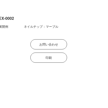
EX-0002
展開例
ネイルチップ：マーブル
お問い合わせ
印刷