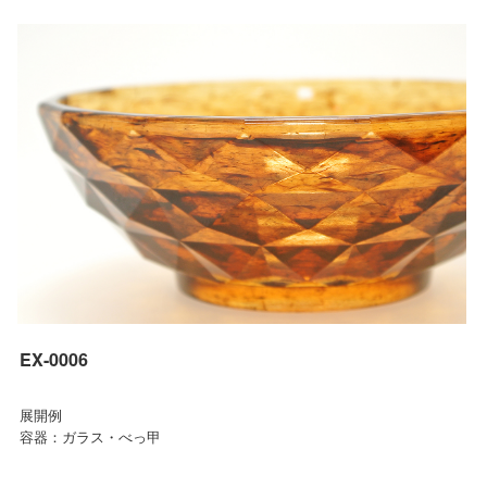
EX-0006
展開例
容器：ガラス・べっ甲