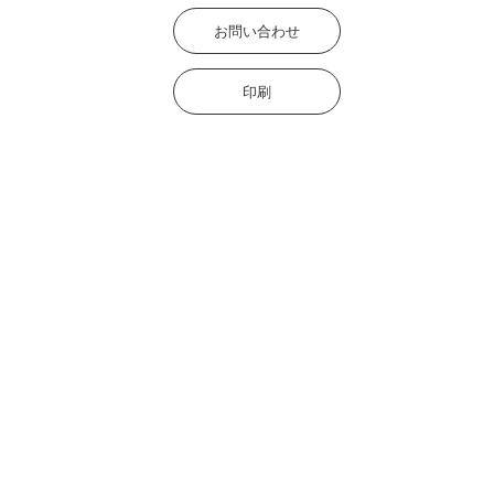
お問い合わせ
印刷