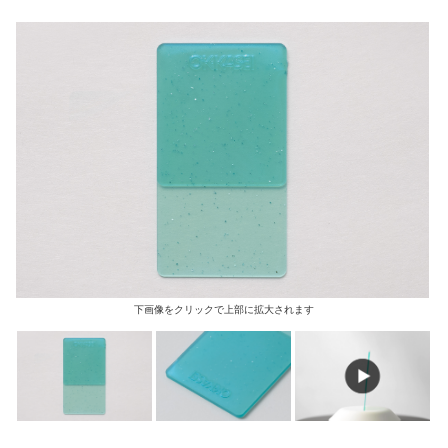
下画像をクリックで上部に拡大されます