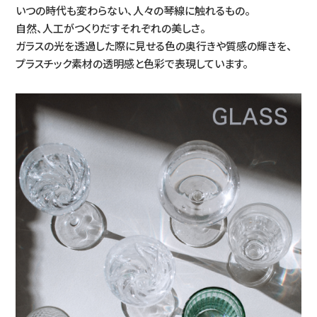
いつの時代も変わらない、人々の琴線に触れるもの。
自然、人工がつくりだすそれぞれの美しさ。
ガラスの光を透過した際に見せる色の奥行きや質感の輝きを、
プラスチック素材の透明感と色彩で表現しています。