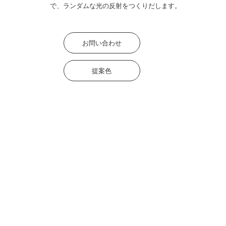
で、ランダムな光の反射をつくりだします。
お問い合わせ
提案色