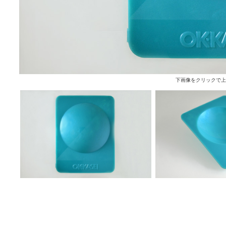
下画像をクリックで