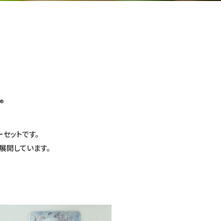
®
セットです。
展開しています。