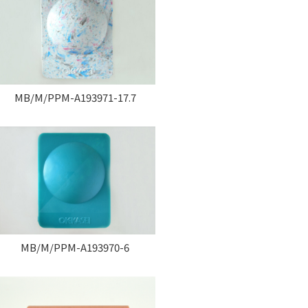
MB/M/PPM-A193971-17.7
MB/M/PPM-A193970-6