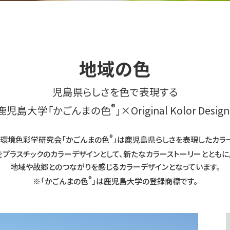
地域の色
児島県らしさを色で表現する
®
鹿児島大学「かごんまの色
」×
Original Kolor Design
®
 環境色彩学研究会「かごんまの色
」は鹿児島県らしさを表現したカラー
をプラスチックのカラーデザインとして、新たなカラーストーリーとともに
地域や故郷とのつながりを感じるカラーデザインとなっています。
®
※「かごんまの色
」は鹿児島大学の登録商標です。