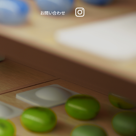
お問い合わせ