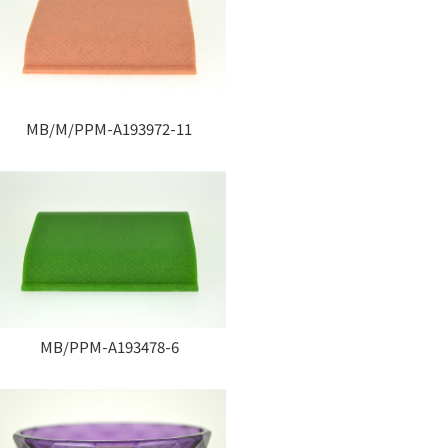
MB/M/PPM-A193972-11
MB/PPM-A193478-6