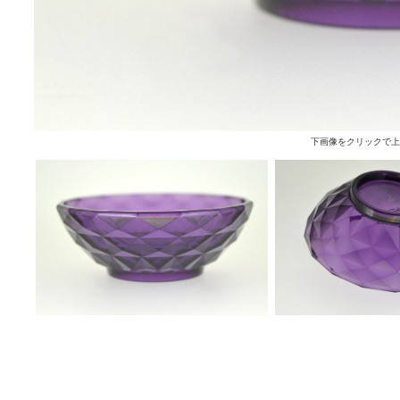
下画像をクリックで