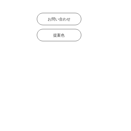
お問い合わせ
提案色