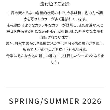
流行色のご紹介
世界の変わらない危機的状況の中で、今季は特に色の力へ期
待を寄せたカラーが多く選ばれています。
心を動かすようなカラフルなカラーが登場し、また身近な人と
幸せを共有する新たなwell-beingを表現した軽やかな表現も
注目されています。
また、自然災害が起きる度に私たちは自分たちの無力さを感じ、
改めて大地の偉大さを感じさせられます。
今季はそんな大地の新しい魅力にも注目したシーズンとなりま
した。
SPRING/SUMMER 2026