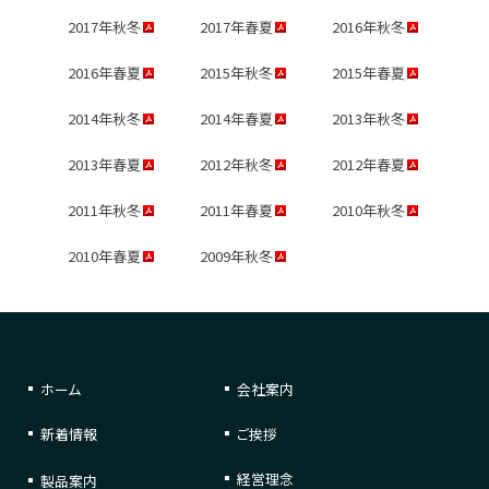
2017年秋冬
2017年春夏
2016年秋冬
2016年春夏
2015年秋冬
2015年春夏
2014年秋冬
2014年春夏
2013年秋冬
2013年春夏
2012年秋冬
2012年春夏
2011年秋冬
2011年春夏
2010年秋冬
2010年春夏
2009年秋冬
ホーム
会社案内
新着情報
ご挨拶
経営理念
製品案内