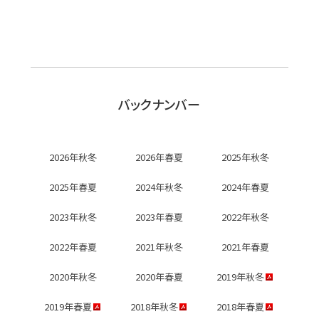
バックナンバー
2026年秋冬
2026年春夏
2025年秋冬
2025年春夏
2024年秋冬
2024年春夏
2023年秋冬
2023年春夏
2022年秋冬
2022年春夏
2021年秋冬
2021年春夏
2020年秋冬
2020年春夏
2019年秋冬
2019年春夏
2018年秋冬
2018年春夏