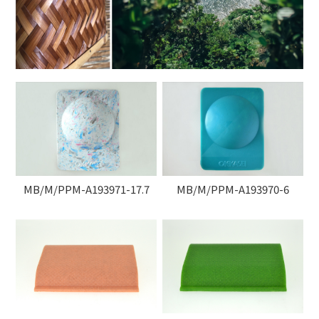
MB/M/PPM-A193971-17.7
MB/M/PPM-A193970-6