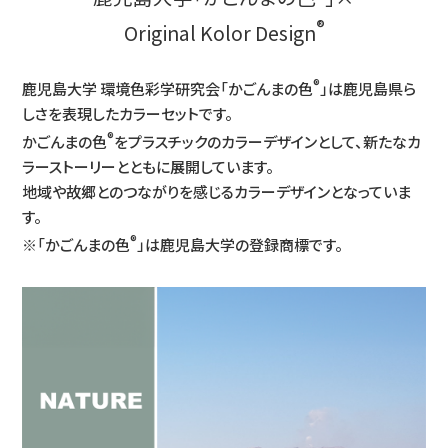
®
Original Kolor Design
®
鹿児島大学 環境色彩学研究会「かごんまの色
」は鹿児島県ら
しさを表現したカラーセットです。
®
かごんまの色
をプラスチックのカラーデザインとして、新たなカ
ラーストーリーとともに展開しています。
地域や故郷とのつながりを感じるカラーデザインとなっていま
す。
®
※「かごんまの色
」は鹿児島大学の登録商標です。