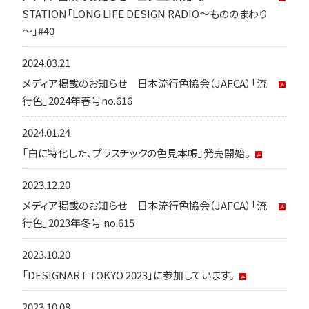
STATION「LONG LIFE DESIGN RADIO～もののまわり
～」#40
2024.03.21
メディア掲載のお知らせ 日本流行色協会（JAFCA）「流
行色」2024年春号no.616
2024.01.24
「白に特化した、プラスチックの色見本帳」発売開始。
2023.12.20
メディア掲載のお知らせ 日本流行色協会（JAFCA）「流
行色」2023年冬号 no.615
2023.10.20
「DESIGNART TOKYO 2023」に参加しています。
2023.10.08