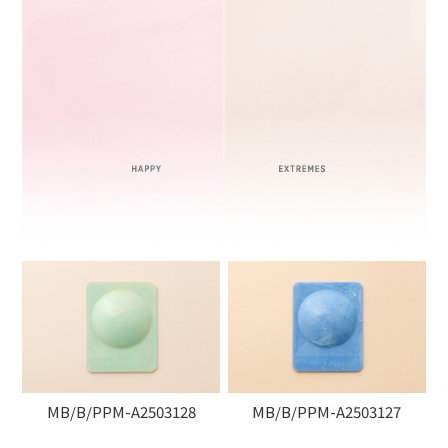
MB/B/PPM-A2503128
MB/B/PPM-A2503127