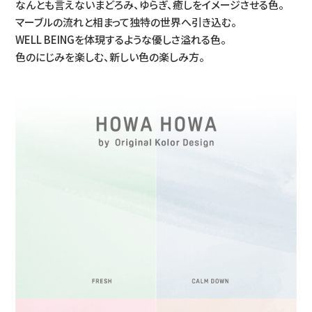
なんとも言えないまどろみ、ゆらぎ、癒しをイメージさせる色。
マーブルの流れと相まって独特の世界へ引き込む。
WELL BEINGを体現するような優しさ溢れる色。
色のにじみを楽しむ、新しい色の楽しみ方。