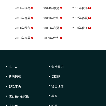
2014年秋冬
2014年春夏
2013年秋冬
2013年春夏
2012年秋冬
2012年春夏
2011年秋冬
2011年春夏
2010年秋冬
2010年春夏
2009年秋冬
ホーム
会社案内
新着情報
ご挨拶
経営理念
製品案内
概要
流行色・提案色
流行色
沿革