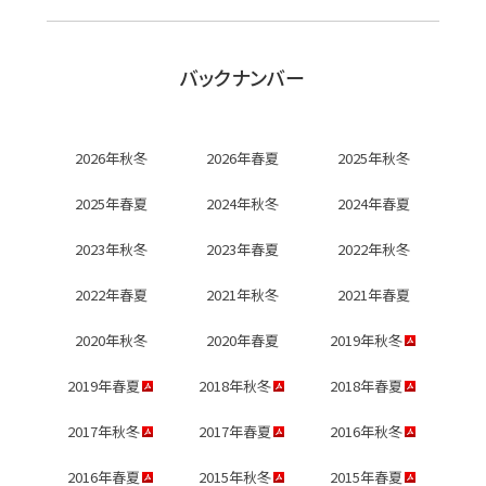
バックナンバー
2026年秋冬
2026年春夏
2025年秋冬
2025年春夏
2024年秋冬
2024年春夏
2023年秋冬
2023年春夏
2022年秋冬
2022年春夏
2021年秋冬
2021年春夏
2020年秋冬
2020年春夏
2019年秋冬
2019年春夏
2018年秋冬
2018年春夏
2017年秋冬
2017年春夏
2016年秋冬
2016年春夏
2015年秋冬
2015年春夏