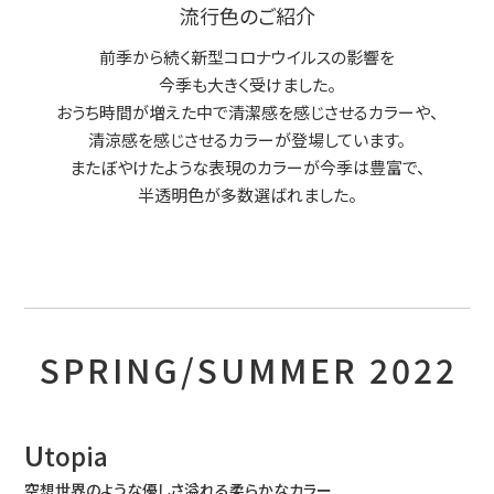
流行色のご紹介
前季から続く新型コロナウイルスの影響を
今季も大きく受けました。
おうち時間が増えた中で清潔感を感じさせるカラーや、
清涼感を感じさせるカラーが登場しています。
またぼやけたような表現のカラーが今季は豊富で、
半透明色が多数選ばれました。
SPRING/SUMMER 2022
U
topia
空想世界のような優しさ溢れる柔らかなカラー