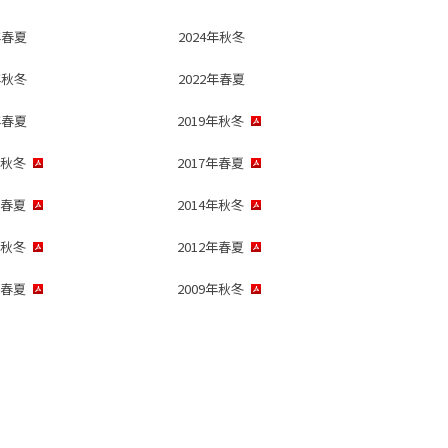
年春夏
2024年秋冬
年秋冬
2022年春夏
年春夏
2019年秋冬
年秋冬
2017年春夏
年春夏
2014年秋冬
年秋冬
2012年春夏
年春夏
2009年秋冬