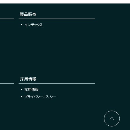
製品販売
インデックス
採用情報
採用情報
プライバシーポリシー