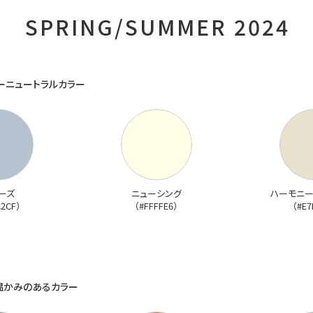
SPRING/SUMMER 2024
ーニュートラルカラー
ーズ
ニューシング
ハーモニー
C2CF）
（#FFFFE6）
（#E7
温かみのあるカラー