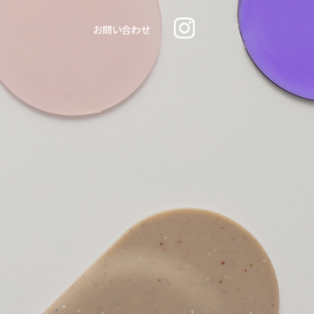
お問い合わせ