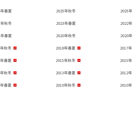
26年春夏
2025年秋冬
2025
23年秋冬
2023年春夏
2022
21年春夏
2020年秋冬
2020
18年秋冬
2018年春夏
2017
16年春夏
2015年秋冬
2015
13年秋冬
2013年春夏
2012
11年春夏
2010年秋冬
2010