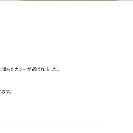
に満ちたカラーが選ばれました。
ます。