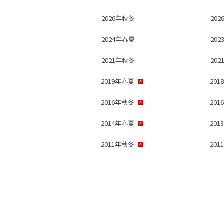
2026年秋冬
20
2024年春夏
20
2021年秋冬
20
2019年春夏
20
2016年秋冬
20
2014年春夏
20
2011年秋冬
20