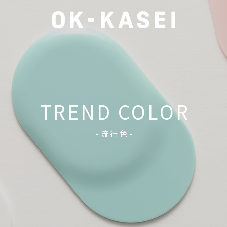
TREND COLOR
-流行色-