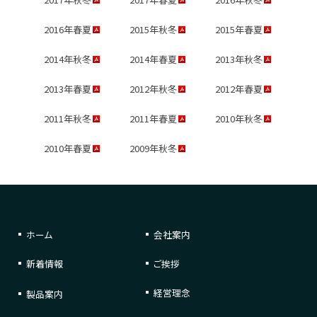
2016年春夏
2015年秋冬
2015年春夏
2014年秋冬
2014年春夏
2013年秋冬
2013年春夏
2012年秋冬
2012年春夏
2011年秋冬
2011年春夏
2010年秋冬
2010年春夏
2009年秋冬
ホーム
会社案内
新着情報
ご挨拶
経営理念
製品案内