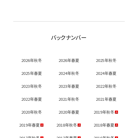
バックナンバー
2026年秋冬
2026年春夏
2025年秋冬
2025年春夏
2024年秋冬
2024年春夏
2023年秋冬
2023年春夏
2022年秋冬
2022年春夏
2021年秋冬
2021年春夏
2020年秋冬
2020年春夏
2019年秋冬
2019年春夏
2018年秋冬
2018年春夏
2017年秋冬
2017年春夏
2016年秋冬