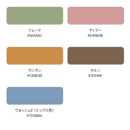
フェード
ディアー
#9AA681
#D49B9B
サンタン
キルン
#CB8E48
#7E644F
ウォッシュド（ミックス色）
#7D9BBA