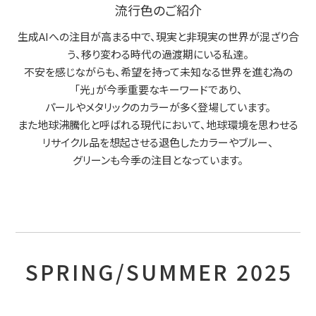
流行色のご紹介
生成AIへの注目が高まる中で、現実と非現実の世界が混ざり合
う、移り変わる時代の過渡期にいる私達。
不安を感じながらも、希望を持って未知なる世界を進む為の
「光」が今季重要なキーワードであり、
パールやメタリックのカラーが多く登場しています。
また地球沸騰化と呼ばれる現代において、地球環境を思わせる
リサイクル品を想起させる退色したカラーやブルー、
グリーンも今季の注目となっています。
SPRING/SUMMER 2025