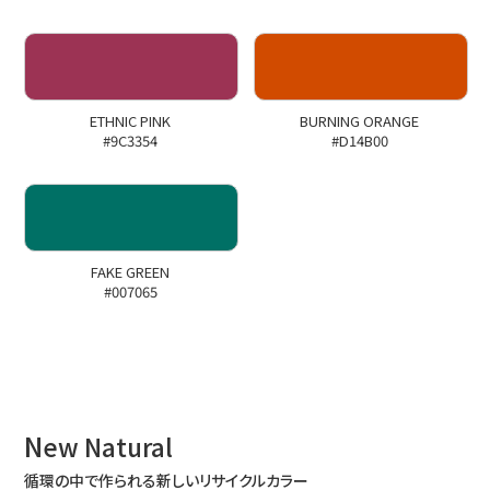
ETHNIC PINK
BURNING ORANGE
#9C3354
#D14B00
FAKE GREEN
#007065
N
ew Natural
循環の中で作られる新しいリサイクルカラー