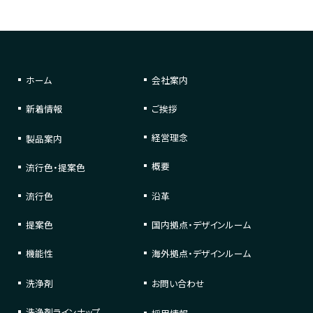
ホーム
会社案内
新着情報
ご挨拶
経営理念
製品案内
概要
流行色・提案色
流行色
沿革
提案色
国内拠点・デザインルーム
機能性
海外拠点・デザインルーム
洗浄剤
お問い合わせ
洗浄剤
ラインナップ