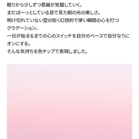
眠りから少しずつ意識が覚醒していく。
まだぼーっとしている目で見た朝の光の美しさ。
明け切れていない空の短く幻想的で儚い瞬間の心を打つ
グラデーション。
一日が始まるまでの心のスイッチを自分のペースで自分なりに
オンにする。
そんな気持ちを色チップで表現しました。