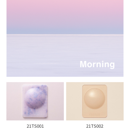
21TS001
21TS002