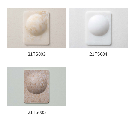
21TS003
21TS004
21TS005