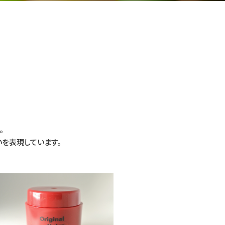
。
を表現しています。