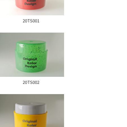
20TS001
20TS002