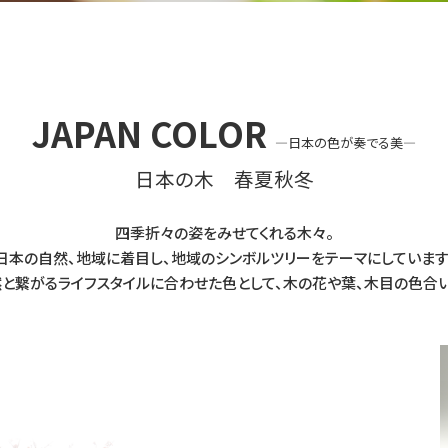
JAPAN COLOR
―日本の色が奏でる美―
日本の木 春夏秋冬
四季折々の姿をみせてくれる木々。
日本の自然、地域に着目し、地域のシンボルツリーをテーマにしています
然と繋がるライフスタイルに合わせた色として、木の花や葉、木目の色合い