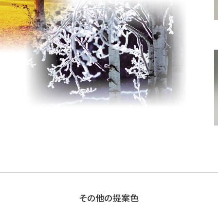
その他の提案色