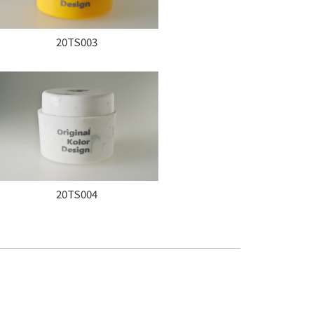
20TS003
20TS004