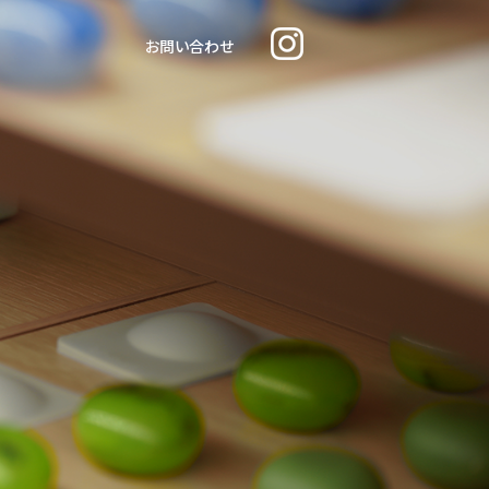
お問い合わせ