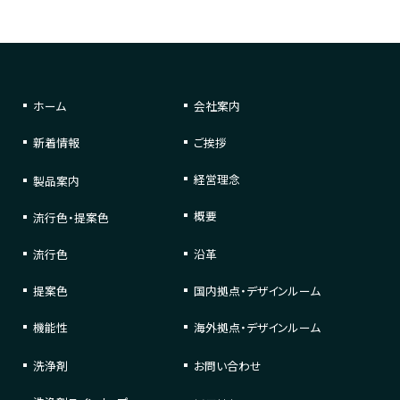
ホーム
会社案内
新着情報
ご挨拶
経営理念
製品案内
概要
流行色・提案色
流行色
沿革
提案色
国内拠点・デザインルーム
機能性
海外拠点・デザインルーム
洗浄剤
お問い合わせ